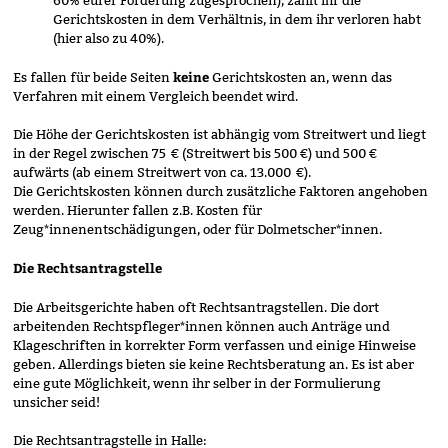
Gerichtskosten in dem Verhältnis, in dem ihr verloren habt
(hier also zu 40%).
keine
Es fallen für beide Seiten
Gerichtskosten an, wenn das
Verfahren mit einem Vergleich beendet wird.
Die Höhe der Gerichtskosten ist abhängig vom Streitwert und liegt
in der Regel zwischen 75 € (Streitwert bis 500 €) und 500 €
aufwärts (ab einem Streitwert von ca. 13.000 €).
Die Gerichtskosten können durch zusätzliche Faktoren angehoben
werden. Hierunter fallen z.B. Kosten für
Zeug*innenentschädigungen, oder für Dolmetscher*innen.
Die Rechtsantragstelle
Die Arbeitsgerichte haben oft Rechtsantragstellen. Die dort
arbeitenden Rechtspfleger*innen können auch Anträge und
Klageschriften in korrekter Form verfassen und einige Hinweise
geben. Allerdings bieten sie keine Rechtsberatung an. Es ist aber
eine gute Möglichkeit, wenn ihr selber in der Formulierung
unsicher seid!
Die Rechtsantragstelle in Halle: