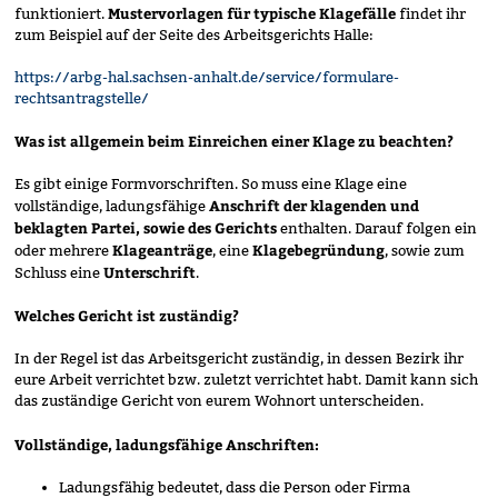
Mustervorlagen für typische Klagefälle
funktioniert.
findet ihr
zum Beispiel auf der Seite des Arbeitsgerichts Halle:
https://arbg-hal.sachsen-anhalt.de/service/formulare-
rechtsantragstelle/
Was ist allgemein beim Einreichen einer Klage zu beachten?
Es gibt einige Formvorschriften. So muss eine Klage eine
Anschrift der klagenden und
vollständige, ladungsfähige
beklagten Partei, sowie des Gerichts
enthalten. Darauf folgen ein
Klageanträge
Klagebegründung
oder mehrere
, eine
, sowie zum
Unterschrift
Schluss eine
.
Welches Gericht ist zuständig?
In der Regel ist das Arbeitsgericht zuständig, in dessen Bezirk ihr
eure Arbeit verrichtet bzw. zuletzt verrichtet habt. Damit kann sich
das zuständige Gericht von eurem Wohnort unterscheiden.
Vollständige, ladungsfähige Anschriften:
Ladungsfähig bedeutet, dass die Person oder Firma