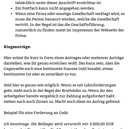
tatsächlich unter dieser Anschrift erreichbar ist.
Ein Postfach kann nicht angegeben werden.
Wenn eine Firma oder sonstige Gesellschaft verklagt wird, so
muss die Person benannt werden, welche die Gesellschaft
vertritt. In der Regel ist das die Geschäftsführung,
namentlich zu finden meist im Impressum der Webseite der
Firma.
Klageanträge:
Hier müsst ihr kurz in Form eines Antrages oder mehrerer Anträge
darstellen, was ihr genau erreichen wollt. Das kann sein, dass die
Gegenseite euch eine bestimmte Summe Geld bezahlt, etwas
bestimmtes tut oder es unterlässt zu tun.
Seid hier so genau wie möglich. Wenn es um Lohnforderungen
geht, steht euch in der Regel der Bruttolohn zu. Wenn ihr den
Arbeitgeber bereits vergeblich zur Zahlung aufgefordert habt,
stehen euch auch Zinsen zu. Macht auch diese im Antrag geltend.
Beispiel für eine Forderung an Geld:
Ich beantrage: Die Beklagte wird verurteilt mir 3.000,00 EUR