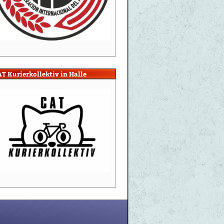
T Kurierkollektiv in Halle